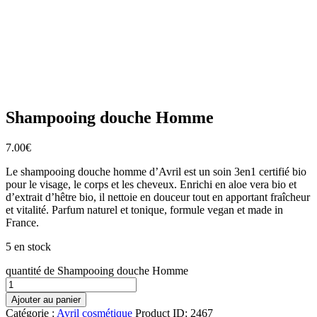
Shampooing douche Homme
7.00
€
Le shampooing douche homme d’Avril est un soin 3en1 certifié bio
pour le visage, le corps et les cheveux. Enrichi en aloe vera bio et
d’extrait d’hêtre bio, il nettoie en douceur tout en apportant fraîcheur
et vitalité. Parfum naturel et tonique, formule vegan et made in
France.
5 en stock
quantité de Shampooing douche Homme
Ajouter au panier
Catégorie :
Avril cosmétique
Product ID:
2467