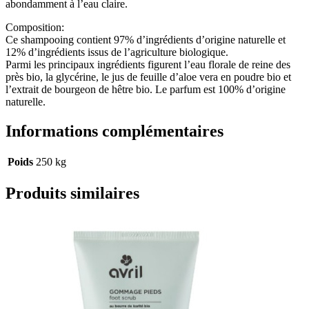
abondamment à l’eau claire.
Composition:
Ce shampooing contient 97% d’ingrédients d’origine naturelle et
12% d’ingrédients issus de l’agriculture biologique.
Parmi les principaux ingrédients figurent l’eau florale de reine des
près bio, la glycérine, le jus de feuille d’aloe vera en poudre bio et
l’extrait de bourgeon de hêtre bio. Le parfum est 100% d’origine
naturelle.
Informations complémentaires
Poids
250 kg
Produits similaires