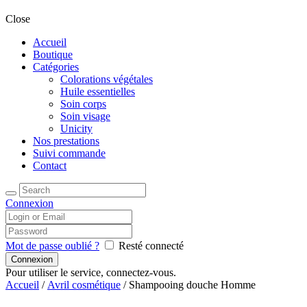
Close
Accueil
Boutique
Catégories
Colorations végétales
Huile essentielles
Soin corps
Soin visage
Unicity
Nos prestations
Suivi commande
Contact
Connexion
Mot de passe oublié ?
Resté connecté
Pour utiliser le service, connectez-vous.
Accueil
/
Avril cosmétique
/ Shampooing douche Homme