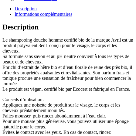
Description
Informations complémentaires
Description
Le shampooing douche homme certifié bio de la marque Avril est un
produit polyvalent 3en1 conçu pour le visage, le corps et les
cheveux.
Sa formule sans savon et au pH neutre convient à tous les types de
peaux et de cheveux.
Enrichi d’extrait de hêtre bio et d’eau florale de reine des près bio, il
offre des propriétés apaisantes et revitalisantes. Son parfum frais et
tonique procure une sensation de fraîcheur pour bien commencer la
journée.
Le produit est végan, certifié bio par Ecocert et fabriqué en France.
Conseils d’utilisation:
Appliquez une noisette de produit sur le visage, le corps et les
cheveux préalablement mouillés.
Faites mousser, puis rincez abondamment à l’eau clair.
Pour une mousse plus généreuse, vous pouvez utiliser une éponge
naturelle pour le corps.
Évitez le contact avec les yeux. En cas de contact, rincez