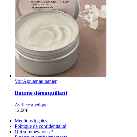
Voir
Ajouter au panier
Baume démaquillant
Avril cosmétique
12.00
€
Mentions légales
Politique de confidentialité
Qui sommes-nous ?