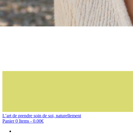
L’art de prendre soin de soi, naturellement
Panier
0 Items
-
0.00€