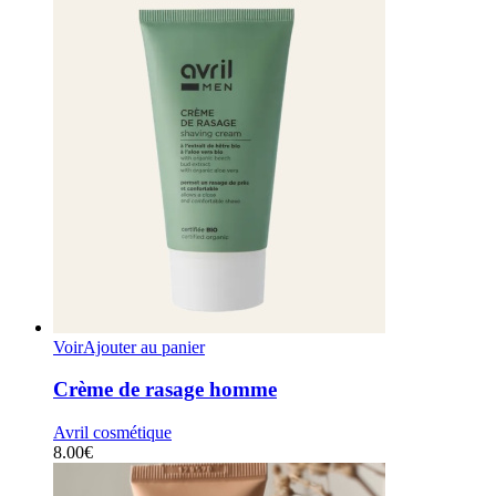
Voir
Ajouter au panier
Crème de rasage homme
Avril cosmétique
8.00
€