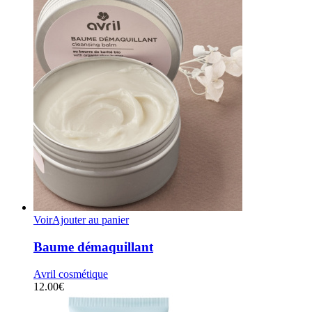
Voir
Ajouter au panier
Baume démaquillant
Avril cosmétique
12.00
€