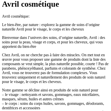
Avril cosmétique
Avril cosmétique:
Le bien-être, par nature : explorez la gamme de soins d’origine
naturelle Avril pour le visage, le corps et les cheveux
Bienvenue dans l’univers des soins, d’origine naturelle, Avril : des
soins pour la peau, visage et corps, et pour les cheveux, qui vous
apportent du bien-être
Chez Avril, on ne cherche pas à faire des miracles. On met tout en
œuvre pour vous proposer une gamme de produits dont la liste des
composants se veut simple, la plus naturelle possible, courte ! Pas de
parabens, phénoxyéthanol, parfums et colorants de synthèse. Chez
Avril, vous ne trouverez pas de formulation complexes. Vous
trouverez uniquement et naturellement des produits de soin naturel
pour le visage, le corps et les cheveux.
Notre gamme se décline ainsi en produits de soin naturel pour
– le visage : nettoyants et savons, gommages, eaux micellaires,
masques, sérum, huiles et autres crèmes
– le corps : soins du corps huiles, savons, gommages, déodorants,
dentifrices et accessoires