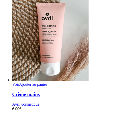
Voir
Ajouter au panier
Crème mains
Avril cosmétique
6.00
€