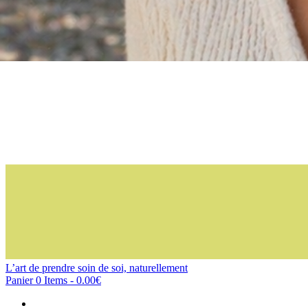
L’art de prendre soin de soi, naturellement
Panier
0 Items
-
0.00€