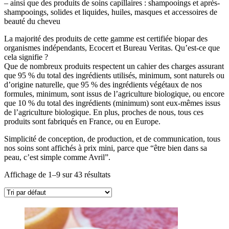
– ainsi que des produits de soins capillaires : shampooings et après-
shampooings, solides et liquides, huiles, masques et accessoires de
beauté du cheveu
La majorité des produits de cette gamme est certifiée biopar des
organismes indépendants, Ecocert et Bureau Veritas. Qu’est-ce que
cela signifie ?
Que de nombreux produits respectent un cahier des charges assurant
que 95 % du total des ingrédients utilisés, minimum, sont naturels ou
d’origine naturelle, que 95 % des ingrédients végétaux de nos
formules, minimum, sont issus de l’agriculture biologique, ou encore
que 10 % du total des ingrédients (minimum) sont eux-mêmes issus
de l’agriculture biologique. En plus, proches de nous, tous ces
produits sont fabriqués en France, ou en Europe.
Simplicité de conception, de production, et de communication, tous
nos soins sont affichés à prix mini, parce que “être bien dans sa
peau, c’est simple comme Avril”.
Affichage de 1–9 sur 43 résultats