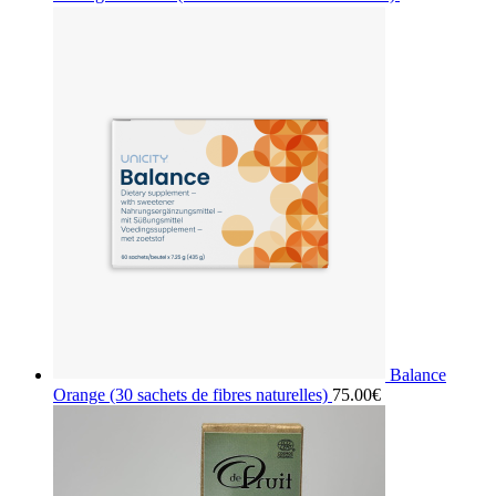
Balance
Orange (30 sachets de fibres naturelles)
75.00
€