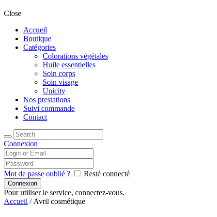
Close
Accueil
Boutique
Catégories
Colorations végétales
Huile essentielles
Soin corps
Soin visage
Unicity
Nos prestations
Suivi commande
Contact
Connexion
Mot de passe oublié ?
Resté connecté
Pour utiliser le service, connectez-vous.
Accueil
/ Avril cosmétique