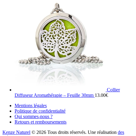
Collier
Diffuseur Aromathérapie – Feuille 30mm
13.00
€
Mentions légales
Politique de confidentialité
Qui sommes-nous ?
Retours et remboursements
Kenze Naturel
© 2026 Tous droits réservés. Une réalisation
des