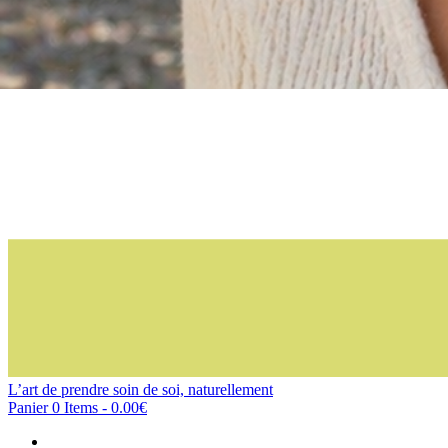
L’art de prendre soin de soi, naturellement
Panier
0 Items
-
0.00€