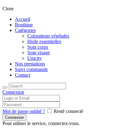
Close
Accueil
Boutique
Catégories
Colorations végétales
Huile essentielles
Soin corps
Soin visage
Unicity
Nos prestations
Suivi commande
Contact
Connexion
Mot de passe oublié ?
Resté connecté
Pour utiliser le service, connectez-vous.