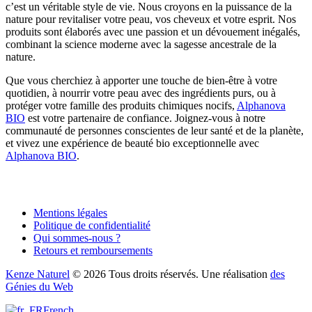
c’est un véritable style de vie. Nous croyons en la puissance de la
nature pour revitaliser votre peau, vos cheveux et votre esprit. Nos
produits sont élaborés avec une passion et un dévouement inégalés,
combinant la science moderne avec la sagesse ancestrale de la
nature.
Que vous cherchiez à apporter une touche de bien-être à votre
quotidien, à nourrir votre peau avec des ingrédients purs, ou à
protéger votre famille des produits chimiques nocifs,
Alphanova
BIO
est votre partenaire de confiance. Joignez-vous à notre
communauté de personnes conscientes de leur santé et de la planète,
et vivez une expérience de beauté bio exceptionnelle avec
Alphanova BIO
.
Mentions légales
Politique de confidentialité
Qui sommes-nous ?
Retours et remboursements
Kenze Naturel
© 2026 Tous droits réservés. Une réalisation
des
Génies du Web
French