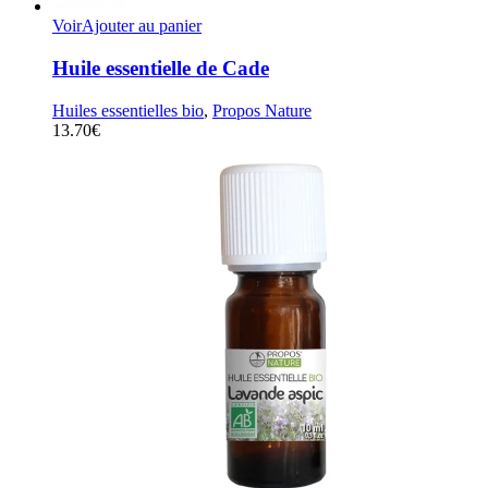
Voir
Ajouter au panier
Huile essentielle de Cade
Huiles essentielles bio
,
Propos Nature
13.70
€