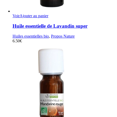
Voir
Ajouter au panier
Huile essentielle de Lavandin super
Huiles essentielles bio
,
Propos Nature
6.50
€