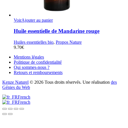
Voir
Ajouter au panier
Huile essentielle de Mandarine rouge
Huiles essentielles bio
,
Propos Nature
9.70
€
Mentions légales
Politique de confidentialité
Qui sommes-nous ?
Retours et remboursements
Kenze Naturel
© 2026 Tous droits réservés. Une réalisation
des
Génies du Web
French
French