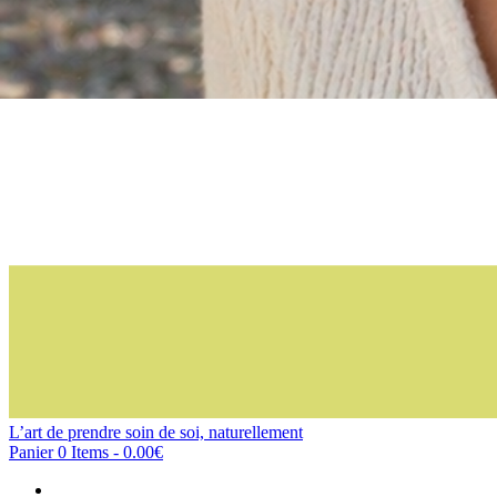
L’art de prendre soin de soi, naturellement
Panier
0 Items
-
0.00€