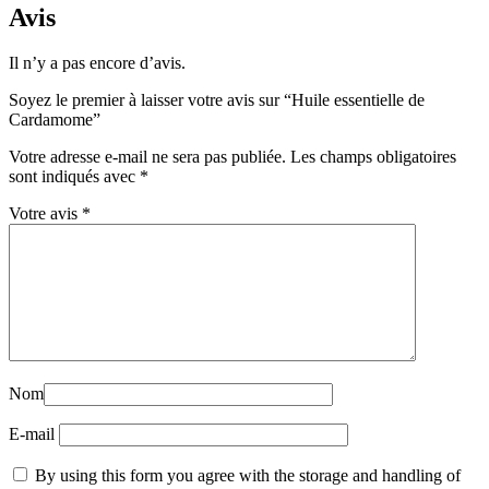
Avis
Il n’y a pas encore d’avis.
Soyez le premier à laisser votre avis sur “Huile essentielle de
Cardamome”
Votre adresse e-mail ne sera pas publiée.
Les champs obligatoires
sont indiqués avec
*
Votre avis
*
Nom
E-mail
By using this form you agree with the storage and handling of