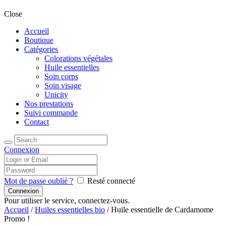
Close
Accueil
Boutique
Catégories
Colorations végétales
Huile essentielles
Soin corps
Soin visage
Unicity
Nos prestations
Suivi commande
Contact
Connexion
Mot de passe oublié ?
Resté connecté
Pour utiliser le service, connectez-vous.
Accueil
/
Huiles essentielles bio
/ Huile essentielle de Cardamome
Promo !