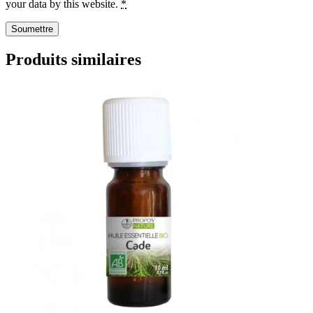
your data by this website.
*
Produits similaires