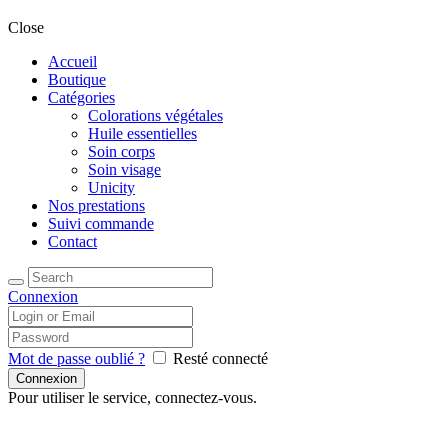
Close
Accueil
Boutique
Catégories
Colorations végétales
Huile essentielles
Soin corps
Soin visage
Unicity
Nos prestations
Suivi commande
Contact
Connexion
Mot de passe oublié ?
Resté connecté
Pour utiliser le service, connectez-vous.