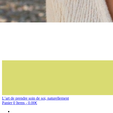
L’art de prendre soin de soi, naturellement
Panier
0 Items
-
0.00€