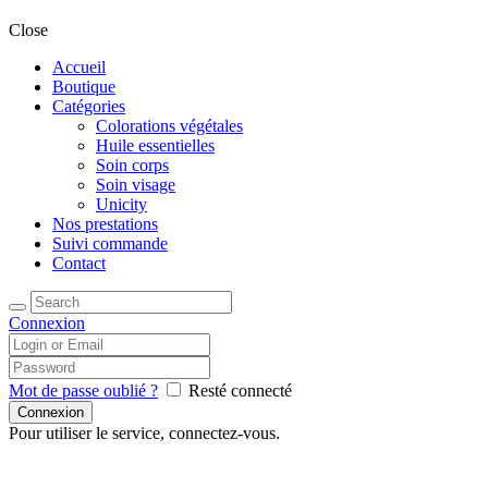
Close
Accueil
Boutique
Catégories
Colorations végétales
Huile essentielles
Soin corps
Soin visage
Unicity
Nos prestations
Suivi commande
Contact
Connexion
Mot de passe oublié ?
Resté connecté
Pour utiliser le service, connectez-vous.