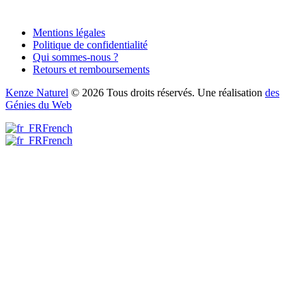
Mentions légales
Politique de confidentialité
Qui sommes-nous ?
Retours et remboursements
Kenze Naturel
© 2026 Tous droits réservés. Une réalisation
des
Génies du Web
French
French