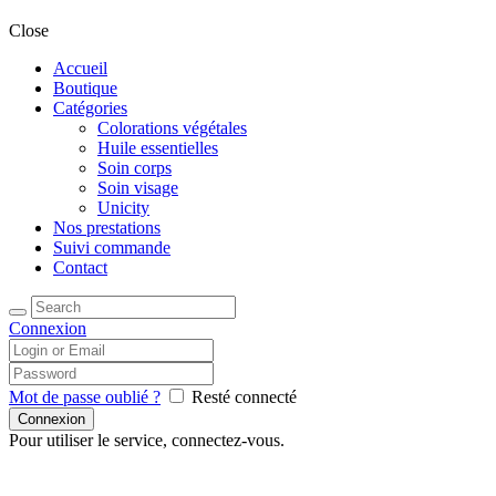
Close
Accueil
Boutique
Catégories
Colorations végétales
Huile essentielles
Soin corps
Soin visage
Unicity
Nos prestations
Suivi commande
Contact
Connexion
Mot de passe oublié ?
Resté connecté
Pour utiliser le service, connectez-vous.