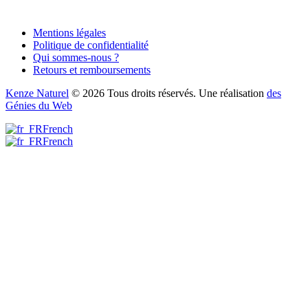
Mentions légales
Politique de confidentialité
Qui sommes-nous ?
Retours et remboursements
Kenze Naturel
© 2026 Tous droits réservés. Une réalisation
des
Génies du Web
French
French