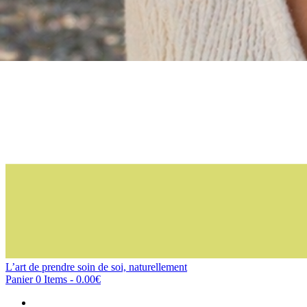
L’art de prendre soin de soi, naturellement
Panier
0 Items
-
0.00€