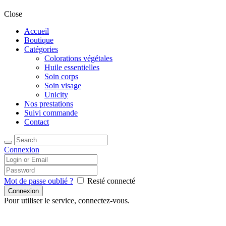
Close
Accueil
Boutique
Catégories
Colorations végétales
Huile essentielles
Soin corps
Soin visage
Unicity
Nos prestations
Suivi commande
Contact
Connexion
Mot de passe oublié ?
Resté connecté
Pour utiliser le service, connectez-vous.