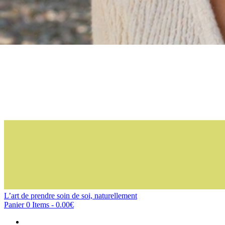
L’art de prendre soin de soi, naturellement
Panier
0 Items
-
0.00€