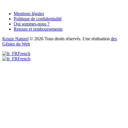
Mentions légales
Politique de confidentialité
Qui sommes-nous ?
Retours et remboursements
Kenze Naturel
© 2026 Tous droits réservés. Une réalisation
des
Génies du Web
French
French