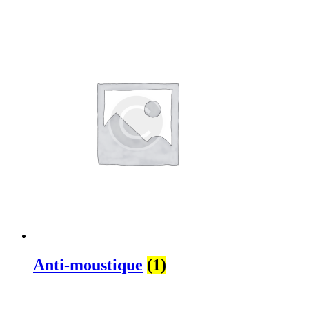
Anti-moustique
(1)