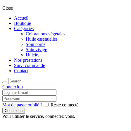
Close
Accueil
Boutique
Catégories
Colorations végétales
Huile essentielles
Soin corps
Soin visage
Unicity
Nos prestations
Suivi commande
Contact
Connexion
Mot de passe oublié ?
Resté connecté
Pour utiliser le service, connectez-vous.