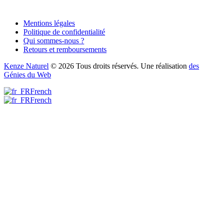
Mentions légales
Politique de confidentialité
Qui sommes-nous ?
Retours et remboursements
Kenze Naturel
© 2026 Tous droits réservés. Une réalisation
des
Génies du Web
French
French