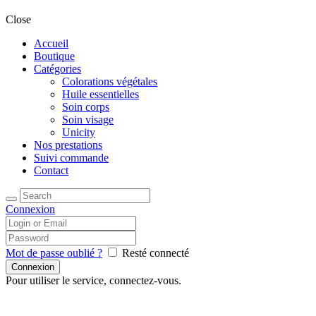
Close
Accueil
Boutique
Catégories
Colorations végétales
Huile essentielles
Soin corps
Soin visage
Unicity
Nos prestations
Suivi commande
Contact
Connexion
Mot de passe oublié ?
Resté connecté
Pour utiliser le service, connectez-vous.