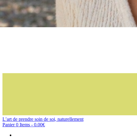
L’art de prendre soin de soi, naturellement
Panier
0 Items
-
0.00€