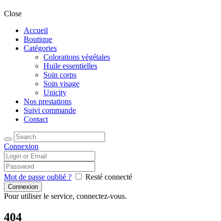
Close
Accueil
Boutique
Catégories
Colorations végétales
Huile essentielles
Soin corps
Soin visage
Unicity
Nos prestations
Suivi commande
Contact
Connexion
Mot de passe oublié ?
Resté connecté
Pour utiliser le service, connectez-vous.
404