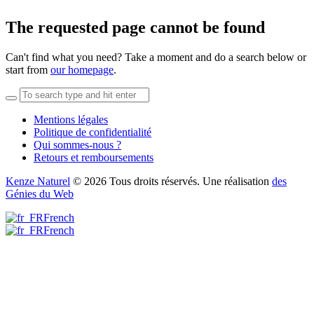
The requested page cannot be found
Can't find what you need? Take a moment and do a search below or
start from
our homepage
.
Mentions légales
Politique de confidentialité
Qui sommes-nous ?
Retours et remboursements
Kenze Naturel
© 2026 Tous droits réservés. Une réalisation
des
Génies du Web
French
French