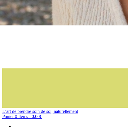
L’art de prendre soin de soi, naturellement
Panier
0 Items
-
0.00€